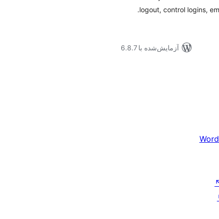
logout, control logins, em
آزمایش‌شده با 6.8.7
Word