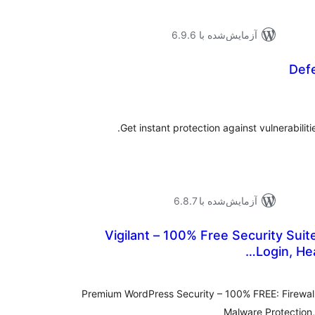
آزمایش‌شده با 6.9.6
Def
موع
یازها
Get instant protection against vulnerabilit
آزمایش‌شده با 6.8.7
Vigilant – 100% Free Security Suite
Login, He
موع
تیازها
Premium WordPress Security – 100% FREE: Firewall
Malware Protection,