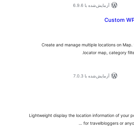
آزمایش‌شده با 6.9.6
Custom WP 
جموع
تیازها
Create and manage multiple locations on Map. 
locator map, category filte
آزمایش‌شده با 7.0.3
جموع
تیازها
Lightweight display the location information of your 
for travelbloggers or anyo