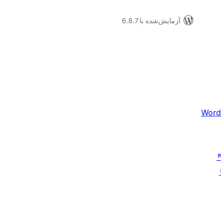
آزمایش‌شده با 6.8.7
Word