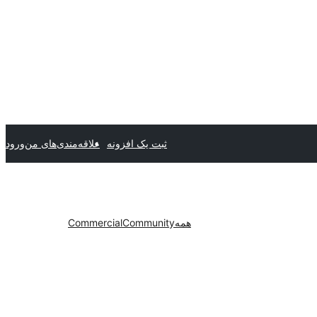
ثبت یک افزونه
علاقه‌مندی‌های من
ورود
همه
Community
Commercial