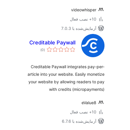
videowhisp
ب فعال
مایش‌شده با 7.0.3
Creditable Paywall
مجموع
)
(0
امتیازها
Creditable Paywall integrates pa
article into your website. Easily mo
your website by allowing readers 
with credits (micropay
eValu
ب فعال
مایش‌شده با 6.7.6