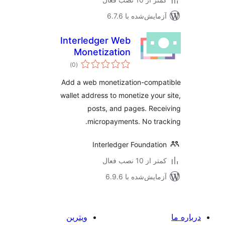
مایش‌شده با 6.7.6
Interledger Web
Monetization
مجموع
Integration
)
(0
امتیازها
Add a web monetization-compa
wallet address to monetize your
posts, and pages. Rec
micropayments. No tra
Interledger Foundati
 از 10 نصب فعال
مایش‌شده با 6.9.6
ویترین