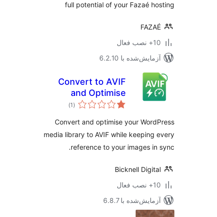
full potential of your Fazaé h
FAZA
ب فعال
مایش‌شده با 6.2.10
Convert to AVIF
and Optimise
مجموع
)
(1
امتیازها
Convert and optimise your Wor
media library to AVIF while keeping
reference to your images in
Bicknell Digit
ب فعال
مایش‌شده با 6.8.7