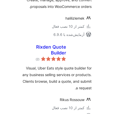
proposals into WooCommerce o
halilizlem
 از 10 نصب فعال
مایش‌شده با 6.9.6
Rixden Quote
Builder
مجموع
)
(2
امتیازها
Visual, Uber Eats style quote build
any business selling services or pro
Clients browse, build a quote, and 
a re
Rikus Rosso
 از 10 نصب فعال