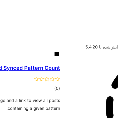
ش‌شده با 5.4.20
d Synced Pattern Count
مجموع
)
(0
امتیازها
ge and a link to view all posts
containing a given pattern.