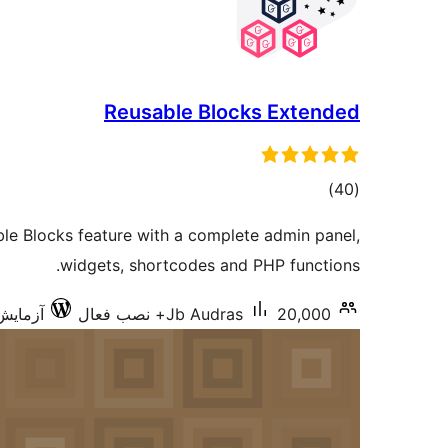
Reusable Blocks Extended
مجموع
)
(40
امتیازها
e Blocks feature with a complete admin panel,
widgets, shortcodes and PHP functions.
20,000+ نصب فعال
Jb Audras
آزمایش‌شد