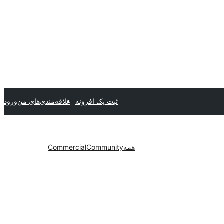
ثبت یک افزونه
علاقه‌مندی‌های من
ورود
همه
Community
Commercial