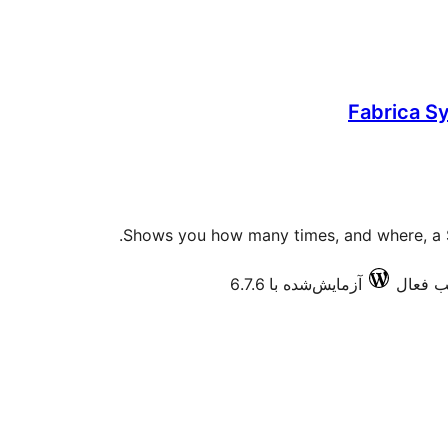
Fabrica S
Shows you how many times, and where, a 
آزمایش‌شده با 6.7.6