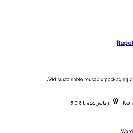
Repet
Add sustainable reusable packaging
آزمایش‌شده با 6.9.6
Word