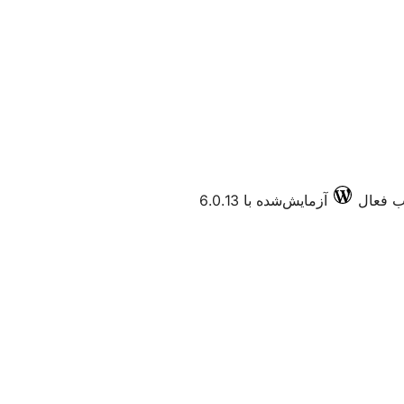
آزمایش‌شده با 6.0.13