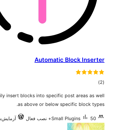
Automatic Block Inserter
مجموع
)
(2
امتیازها
ily insert blocks into specific post areas as well
as above or below specific block types.
50+ نصب فعال
Small Plugins
آزمایش‌شده 