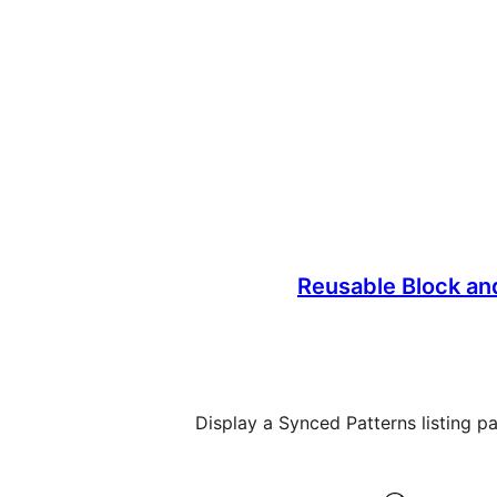
Reusable Block an
Display a Synced Patterns listing pa