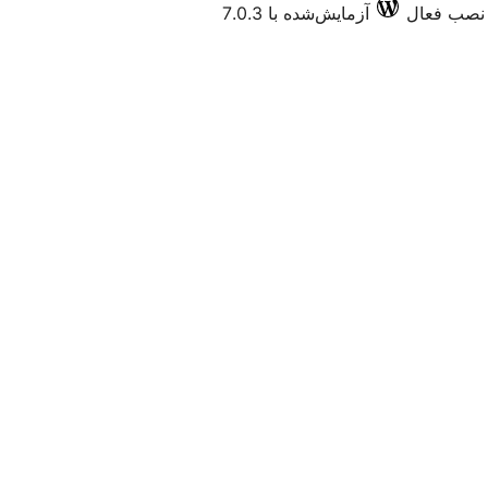
آزمایش‌شده با 7.0.3