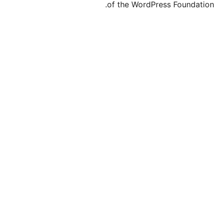
of the WordPr