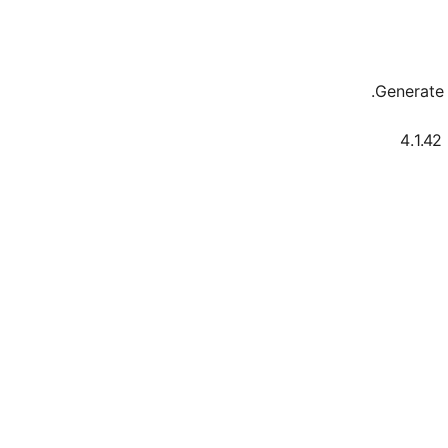
Generate 
4