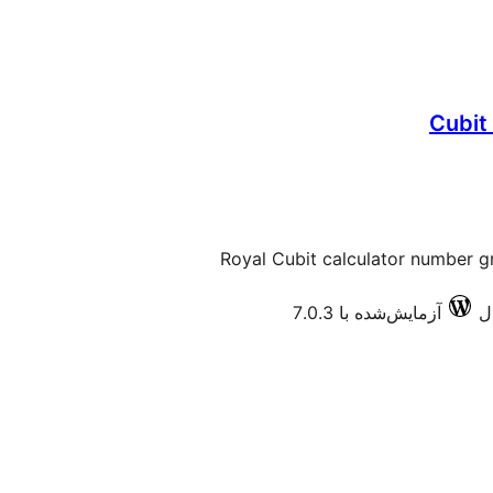
Cubit
Royal Cubit calculator number gr
آزمایش‌شده با 7.0.3