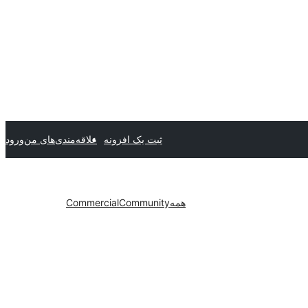
ثبت یک افزونه
علاقه‌مندی‌های من
ورود
همه
Community
Commercial