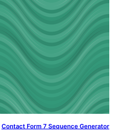
Contact Form 7 Sequence Generator