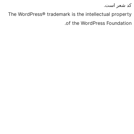
The WordPress® trademark is the intell
of the WordPr