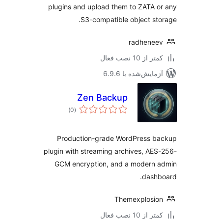
plugins and upload them to ZATA 
S3-compatible object st
radhene
 از 10 نصب فعال
مایش‌شده با 6.9.6
Zen Backup
مجموع
)
(0
امتیازها
Production-grade WordPress b
plugin with streaming archives, AE
GCM encryption, and a modern 
dash
Themexplosi
 از 10 نصب فعال