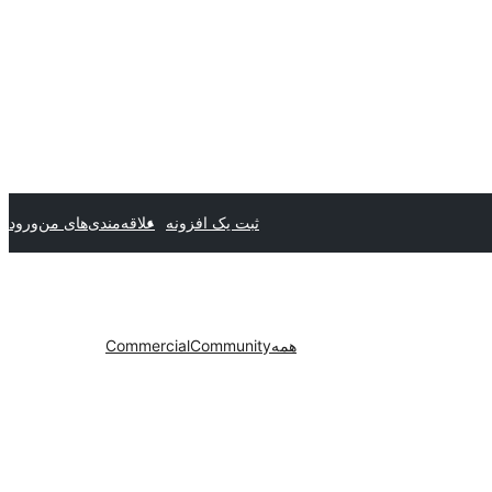
ثبت یک افزونه
علاقه‌مندی‌های من
ورود
همه
Community
Commercial