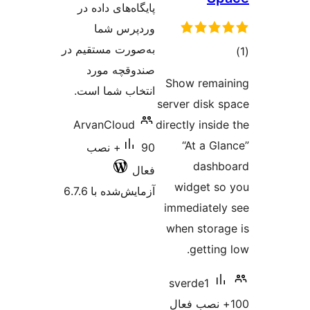
پایگاه‌های داده در
وردپرس شما
به‌صورت مستقیم در
صندوقچه‌ مورد
انتخاب شما است.
ArvanCloud
90+ نصب
فعال
آزمایش‌شده با 6.7.6