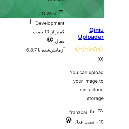
JG Web
Development
کمتر از 10 نصب
فعال
آزمایش‌شده با 6.8.7