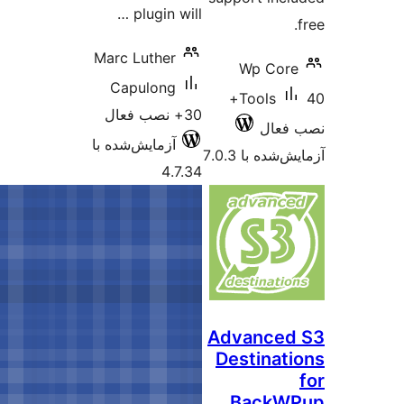
plugin will …
Marc Luther
Capulong
30+ نصب فعال
آزمایش‌شده با
4.7.34