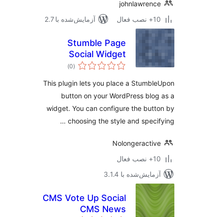
johnlawren
ب فعال
آزمایش‌شده با 2.7
Stumble Page
Social Widget
مجموع
)
(0
امتیازها
This plugin lets you place a Stumb
button on your WordPress blo
widget. You can configure the but
choosing the style and specif
Nolongeracti
ب فعال
مایش‌شده با 3.1.4
CMS Vote Up Social
CMS News