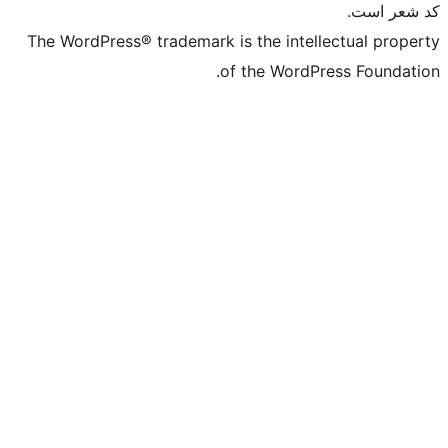
The WordPress® trademark is the intell
of the WordPr