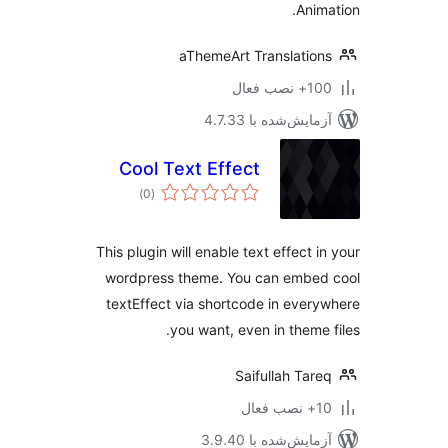
Anim
aThemeArt Translatio
نصب فعال
مایش‌شده با 4.7.33
Cool Text Effect
مجموع
)
(0
امتیازها
This plugin will enable text effect i
wordpress theme. You can embed
textEffect via shortcode in ever
you want, even in theme 
Saifullah Tar
ب فعال
مایش‌شده با 3.9.40