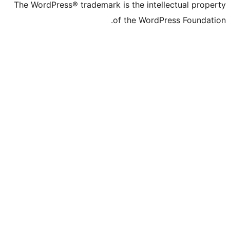
The WordPress® trademark is the intell
of the WordPr