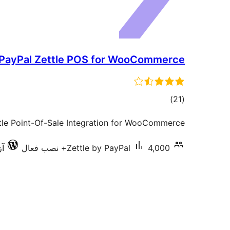
PayPal Zettle POS for WooCommerce
مجموع
)
(21
امتیازها
tle Point-Of-Sale Integration for WooCommerce
4,000+ نصب فعال
Zettle by PayPal
آز