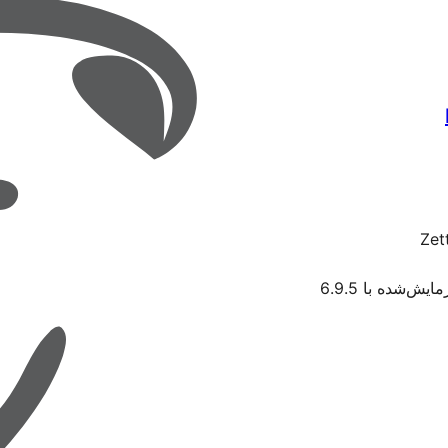
Zet
مایش‌شده با 6.9.5