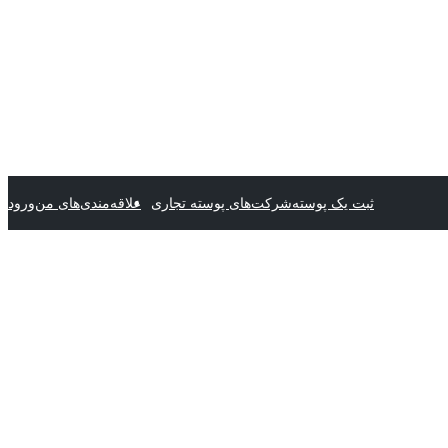
ثبت یک پوسته
شرکت‌های پوسته تجاری
علاقه‌مندی‌های من
ورود