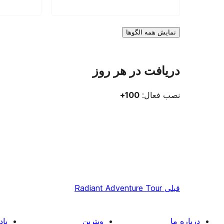
نمایش همه الگوها
دریافت در هر روز
نصب فعال:
100+
قبلی
Radiant Adventure Tour
درباره ما
ویترین
یاد