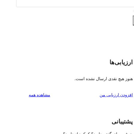
ارزیابی‌ها
هنوز هیچ نقدی ارسال نشده است.
بررسی‌ها
افزودن ارزیابی من
مشاهده همه
پشتیبانی
حرفی برای گفتن دارید؟ کمک نیاز دارید؟