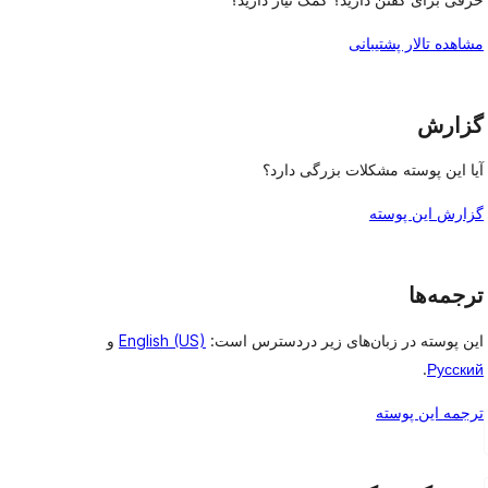
مشاهده تالار پشتیبانی
گزارش
آیا این پوسته مشکلات بزرگی دارد؟
گزارش این پوسته
ترجمه‌ها
این پوسته در زبان‌های زیر دردسترس است:
English (US)
و
.
Русский
ترجمه این پوسته