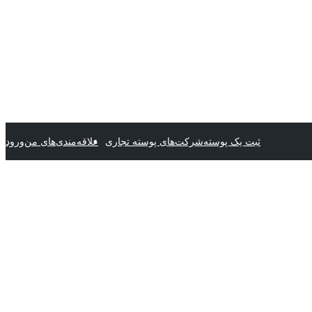
ثبت یک پوسته
شرکت‌های پوسته تجاری
علاقه‌مندی‌های من
ورود