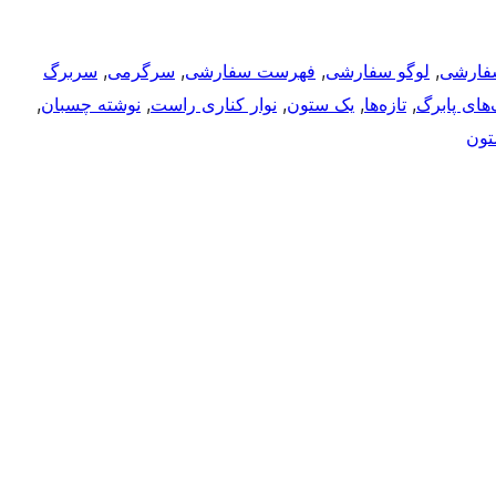
فارشی
, 
لوگو سفارشی
, 
فهرست سفارشی
, 
سرگرمی
, 
سربرگ
‌های پابرگ
, 
تازه‌ها
, 
یک ستون
, 
نوار کناری راست
, 
نوشته چسبان
, 
تون