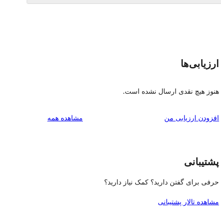
ارزیابی‌ها
هنوز هیچ نقدی ارسال نشده است.
بررسی‌ها
افزودن ارزیابی من
مشاهده همه
پشتیبانی
حرفی برای گفتن دارید؟ کمک نیاز دارید؟
مشاهده تالار پشتیبانی