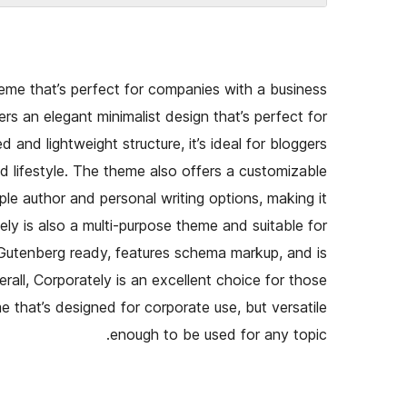
eme that’s perfect for companies with a business
rs an elegant minimalist design that’s perfect for
and lightweight structure, it’s ideal for bloggers
nd lifestyle. The theme also offers a customizable
mple author and personal writing options, making it
ely is also a multi-purpose theme and suitable for
s Gutenberg ready, features schema markup, and is
erall, Corporately is an excellent choice for those
 that’s designed for corporate use, but versatile
enough to be used for any topic.