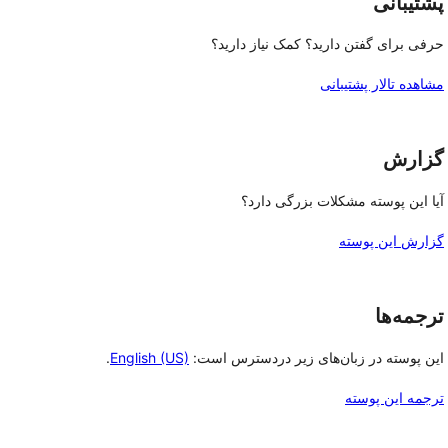
پشتیبانی
حرفی برای گفتن دارید؟ کمک نیاز دارید؟
مشاهده تالار پشتیبانی
گزارش
آیا این پوسته مشکلات بزرگی دارد؟
گزارش این پوسته
ترجمه‌ها
این پوسته در زبان‌های زیر دردسترس است:
English (US)
.
ترجمه این پوسته