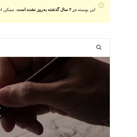
این پوسته
در ۲ سال گذشته به‌روز نشده است
. ممکن اس