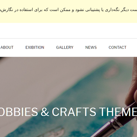
ت دیگر نگه‌داری یا پشتیبانی نشود و ممکن است که برای استفاده در نگارش‌ه