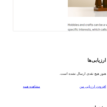
ارزیابی‌ها
هنوز هیچ نقدی ارسال نشده است.
بررسی‌ها
افزودن ارزیابی من
مشاهده همه