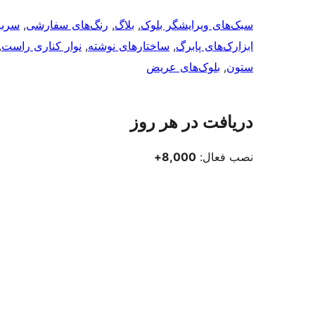
سبک‌های ویرایشگر بلوک
, 
بلاگ
, 
رنگ‌های سفارشی
, 
سرب
ابزارک‌های پابرگ
, 
ساختارهای نوشته
, 
نوار کناری راست
 
ستون
, 
بلوک‌های عریض
دریافت در هر روز
نصب فعال:
8,000+