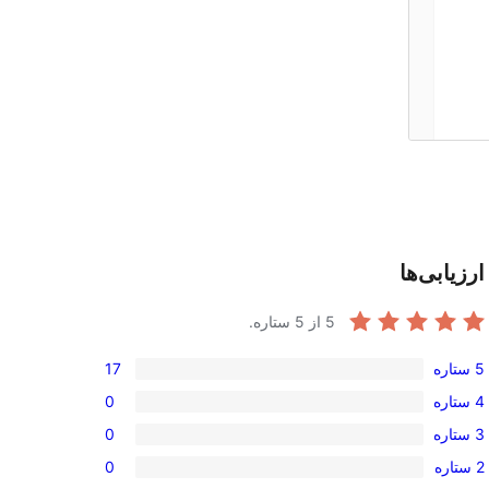
ارزیابی‌ها
5
از 5 ستاره.
5 ستاره
17
امتیاز
4 ستاره
0
17
امتیاز
3 ستاره
0
5-
0
امتیاز
ستاره
2 ستاره
0
4-
0
امتیاز