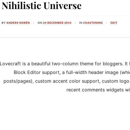
Lovecraft is a beautiful two-column theme for bloggers. It
Block Editor support, a full-width header image (whi
posts/pages), custom accent color support, custom logo 
recent comments widgets wit