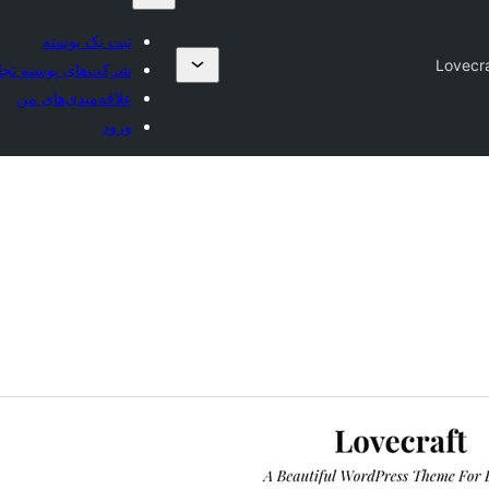
ثبت یک پوسته
Lovecr
شرکت‌های پوسته تجا
علاقه‌مندی‌های من
ورود