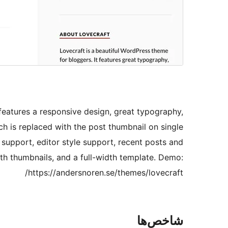
 features a responsive design, great typography,
ch is replaced with the post thumbnail on single
support, editor style support, recent posts and
h thumbnails, and a full-width template. Demo:
https://andersnoren.se/themes/lovecraft/
شاخص‌ها