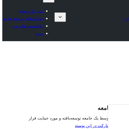
ثبت یک پوسته
ری
شرکت‌های پوسته تجاری
علاقه‌مندی‌های من
ورود
پوسته جامعه
این پوسته توسط یک جامعه توسعه‌یافته و مورد حمایت قرار
می‌گیرد.
مشارکت در این پوسته