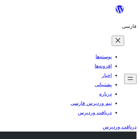
رفتن
به
فارسی
محتوا
پوسته‌ها
افزونه‌ها
اخبار
پشتیبانی
درباره
تیم وردپرس فارسی
دریافت وردپرس
دریافت وردپرس