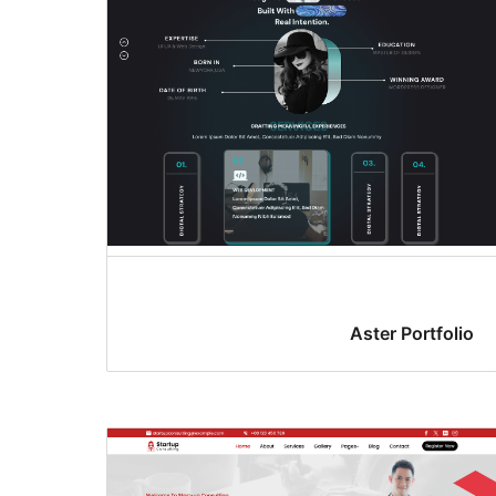
Aster Portfolio