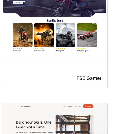
FSE Gamer