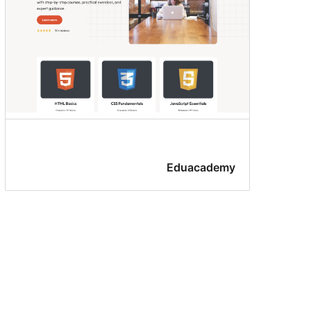
Eduacademy