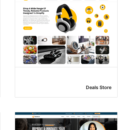
Deals Store