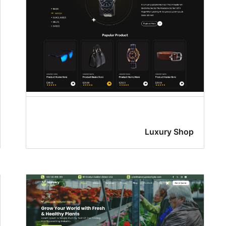
Luxury Shop