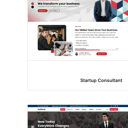
Startup Consultant