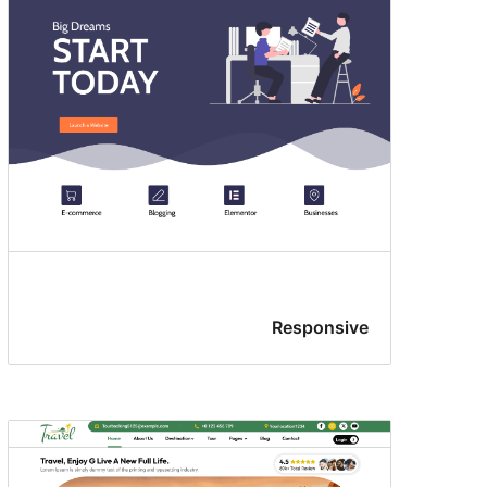
Responsive