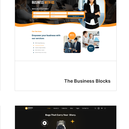
The Business Blocks