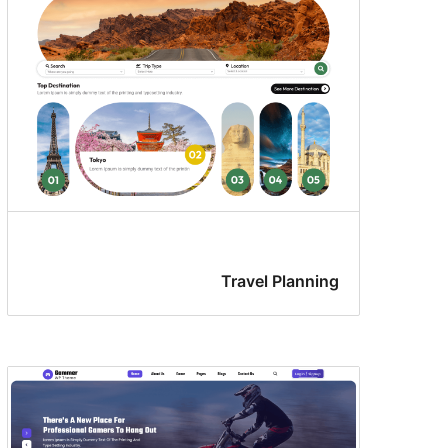
Travel Planning