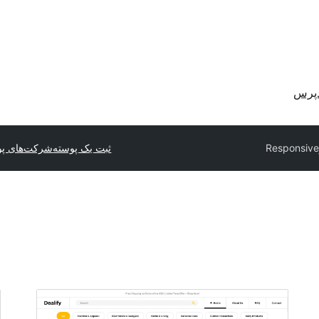
دپرس
Responsive
ثبت یک پوسته
شرکت‌های پو