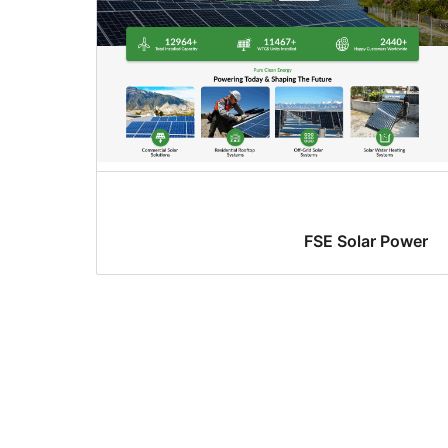
FSE Solar Power