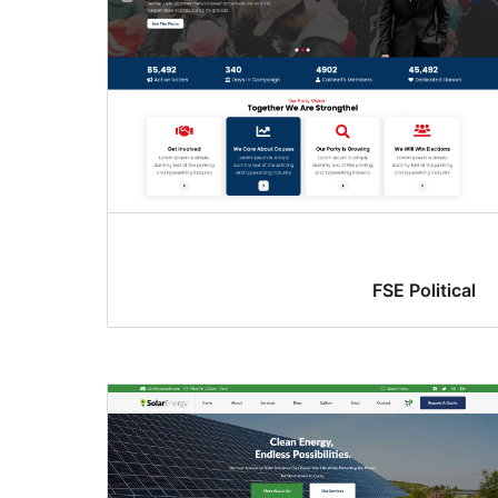
FSE Political