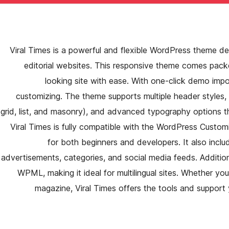
Viral Times is a powerful and flexible WordPress theme de
editorial websites. This responsive theme comes packe
looking site with ease. With one-click demo impo
customizing. The theme supports multiple header styles, 
grid, list, and masonry), and advanced typography options th
Viral Times is fully compatible with the WordPress Customiz
for both beginners and developers. It also inclu
advertisements, categories, and social media feeds. Addition
WPML, making it ideal for multilingual sites. Whether you’
magazine, Viral Times offers the tools and support 