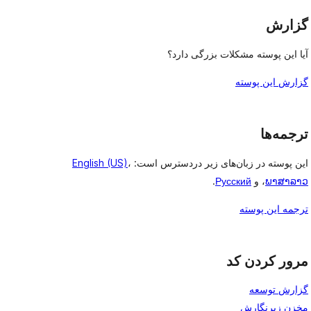
گزارش
آیا این پوسته مشکلات بزرگی دارد؟
گزارش این پوسته
ترجمه‌ها
این پوسته در زبان‌های زیر دردسترس است:
،
English (US)
ພາສາລາວ
، و
Русский
.
ترجمه این پوسته
مرور کردن کد
گزارش توسعه
مخزن زیرنگارش