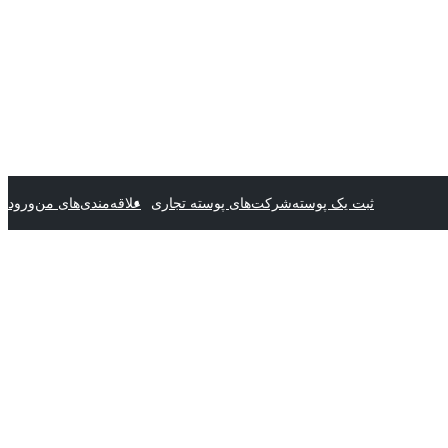
ثبت یک پوسته
شرکت‌های پوسته تجاری
علاقه‌مندی‌های من
ورود