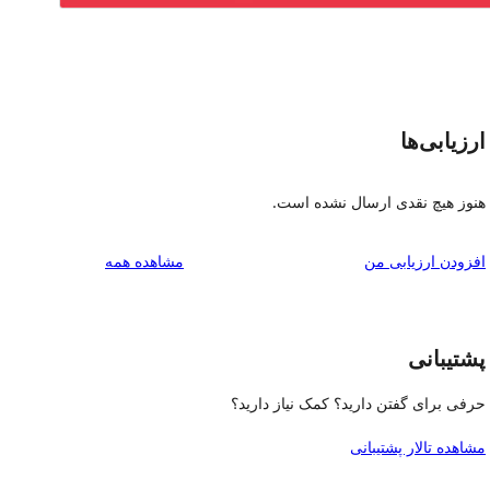
ارزیابی‌ها
هنوز هیچ نقدی ارسال نشده است.
بررسی‌ها
افزودن ارزیابی من
مشاهده همه
پشتیبانی
حرفی برای گفتن دارید؟ کمک نیاز دارید؟
مشاهده تالار پشتیبانی