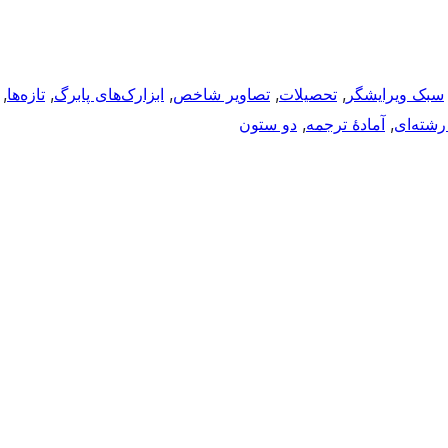
سبک ویرایشگر
, 
تحصیلات
, 
تصاویر شاخص
, 
ابزارک‌های پابرگ
, 
تازه‌ها
, 
رشته‌ای
, 
آمادهٔ ترجمه
, 
دو ستون