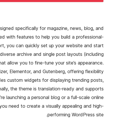
signed specifically for magazine, news, blog, and
d with features to help you build a professional-
rt, you can quickly set up your website and start
diverse archive and single post layouts (including
at allow you to fine-tune your site’s appearance.
er, Elementor, and Gutenberg, offering flexibility
des custom widgets for displaying trending posts,
ally, the theme is translation-ready and supports
re launching a personal blog or a full-scale online
you need to create a visually appealing and high-
performing WordPress site.