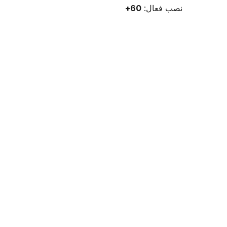
نصب فعال:
60+