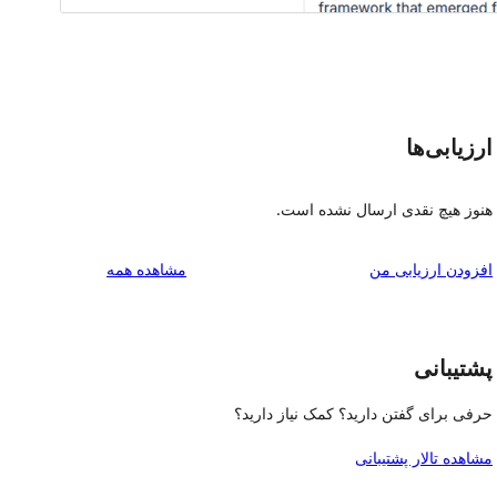
ارزیابی‌ها
هنوز هیچ نقدی ارسال نشده است.
بررسی‌ها
افزودن ارزیابی من
مشاهده همه
پشتیبانی
حرفی برای گفتن دارید؟ کمک نیاز دارید؟
مشاهده تالار پشتیبانی