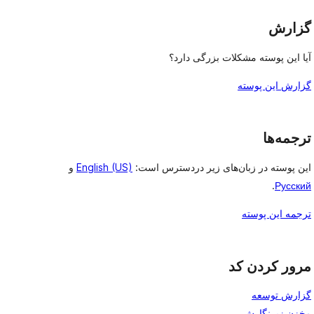
گزارش
آیا این پوسته مشکلات بزرگی دارد؟
گزارش این پوسته
ترجمه‌ها
این پوسته در زبان‌های زیر دردسترس است:
English (US)
و
.
Русский
ترجمه این پوسته
مرور کردن کد
گزارش توسعه
مخزن زیرنگارش