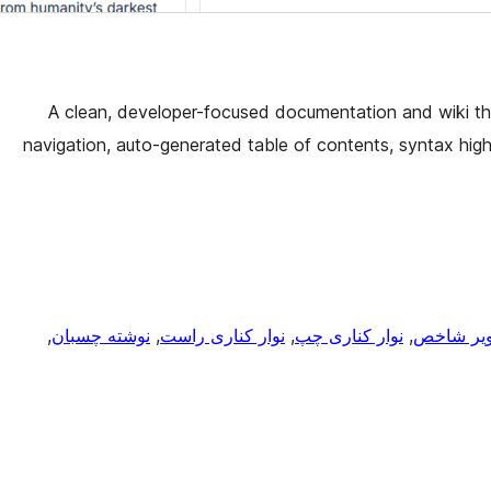
A clean, developer-focused documentation and wiki th
navigation, auto-generated table of contents, syntax high
ویر شاخص
, 
نوار کناری چپ
, 
نوار کناری راست
, 
نوشته چسبان
, 