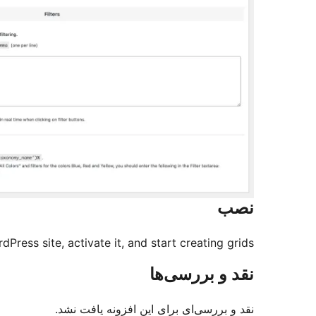
نصب
ress site, activate it, and start creating grids.
نقد و بررسی‌ها
نقد و بررسی‌ای برای این افزونه یافت نشد.