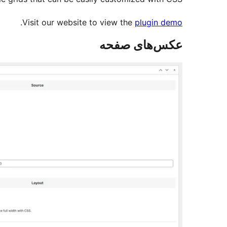
.
Visit our website to view the
plugin demo
عکس‌های صفحه