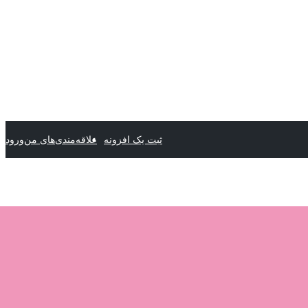
ثبت یک افزونه
علاقه‌مندی‌های من
ورود