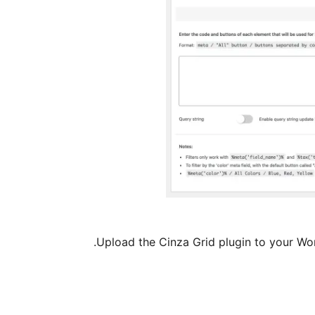
Upload the Cinza Grid plugin to your WordP