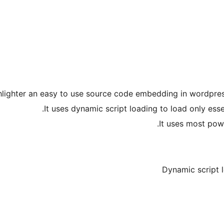
lighter an easy to use source code embedding in wordpress
It uses dynamic script loading to load only essen
It uses most pow
Dynamic script l