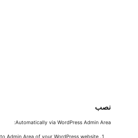
نصب
Automatically via WordPress Admin Area:
 to Admin Area of your WordPress website.