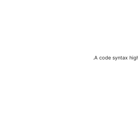
A code syntax high