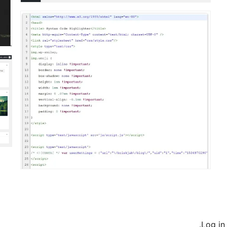
Log in