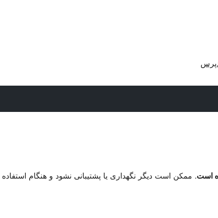
دپرس
. ممکن است دیگر نگهداری یا پشتیبانی نشود و هنگام استفاده