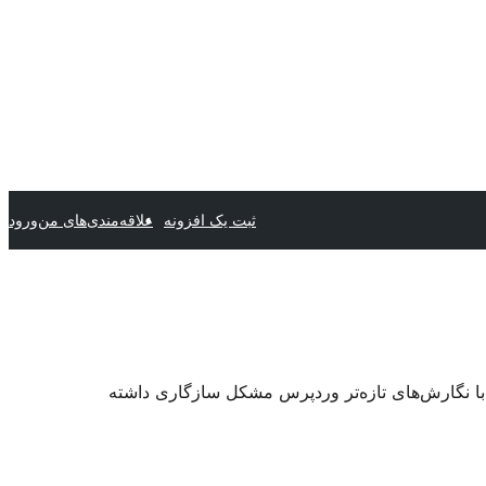
ثبت یک افزونه
علاقه‌مندی‌های من
ورود
 با نگارش‌های تازه‌تر وردپرس مشکل سازگاری داشته