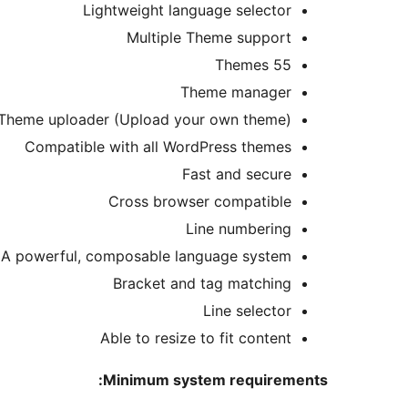
Lightweight language selector
Multiple Theme support
55 Themes
Theme manager
Theme uploader (Upload your own theme)
Compatible with all WordPress themes
Fast and secure
Cross browser compatible
Line numbering
A powerful, composable language system
Bracket and tag matching
Line selector
Able to resize to fit content
Minimum system requirements: