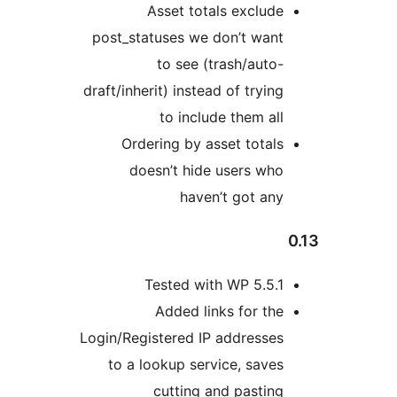
Asset totals exclude
post_statuses we don’t want
to see (trash/auto-
draft/inherit) instead of trying
to include them all
Ordering by asset totals
doesn’t hide users who
haven’t got any
Tested with WP 5.5.1
Added links for the
Login/Registered IP addresses
to a lookup service, saves
cutting and pasting