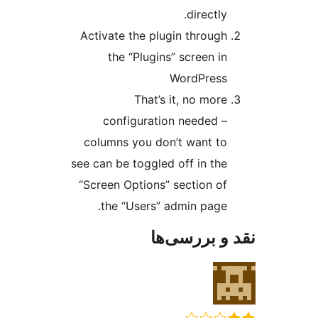
directly.
Activate the plugin through
the “Plugins” screen in
WordPress
That’s it, no more
configuration needed –
columns you don’t want to
see can be toggled off in the
“Screen Options” section of
the “Users” admin page.
و بررسی‌ها