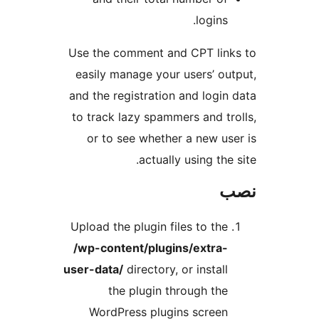
logins.
Use the comment and CPT lin
easily manage your users’ ou
and the registration and login
to track lazy spammers and tr
or to see whether a new us
actually using the
Upload the plugin files to the
/wp-content/plugins/extra-
user-data/
directory, or install
the plugin through the
WordPress plugins screen