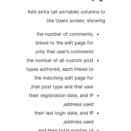
Add extra (all sortable) colum
the Users screen, sho
the number of comments,
linked to the edit page for
only that user’s comments,
the number of all custom post
types authored, each linked to
the matching edit page for
that post type and that user,
their registration date, and IP
address used,
their last login date, and IP
address used,
and their total number of