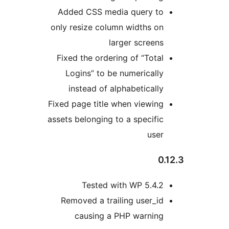
Added CSS media query to
only resize column widths on
larger screens
Fixed the ordering of “Total
Logins” to be numerically
instead of alphabetically
Fixed page title when viewing
assets belonging to a specific
user
0
Tested with WP 5.4.2
Removed a trailing user_id
causing a PHP warning