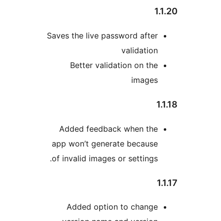
1
Saves the live password after
validation
Better validation on the
images
Added feedback when the
app won’t generate because
of invalid images or settings.
Added option to change