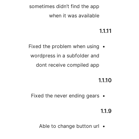
sometimes didn’t find the app
when it was available
Fixed the problem when using
wordpress in a subfolder and
dont receive compiled app
Fixed the never ending gears
Able to change button url