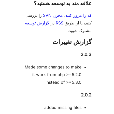
‌ مند به توسعه هستید؟
مرور کنید
،
مخزن SVN
را بررسی
یا از طریق
RSS
در
گزارش توسعه
 شوید.
ش تغییرات
Made some changes to make
it work from php >=5.2.0
instead of >=5.3.0
added missing files