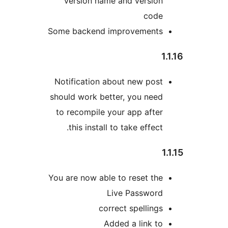
version name and version
code
Some backend improvements
Notification about new post
should work better, you need
to recompile your app after
this install to take effect.
You are now able to reset the
Live Password
correct spellings
Added a link to