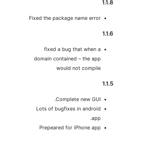
Fixed the package name error
fixed a bug that when a
domain contained – the app
would not compile
Complete new GUI.
Lots of bugfixes in android
app.
Prepeared for iPhone app