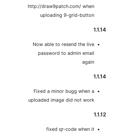
http://draw9patch.com/ when
uploading 9-grid-button
Now able to resend the live
password to admin email
again
Fixed a minor bugg when a
uploaded image did not work
fixed qr-code when it