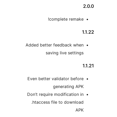
complete remake!
1
Added better feedback when
saving live settings
1
Even better validator before
generating APK
Don’t require modification in
.htaccess file to download
APK