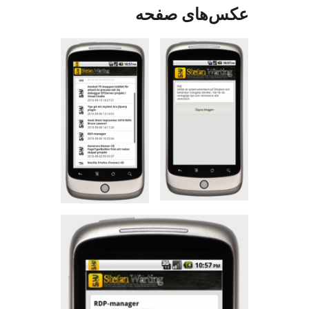
‌های صفحه