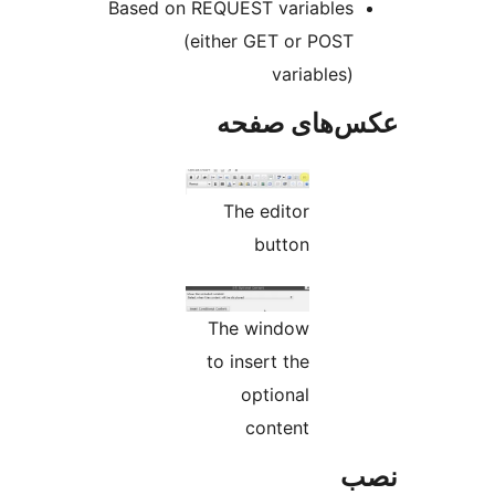
Based on REQUEST variables
(either GET or POST
variables)
‌های صفحه
The editor
button
The window
to insert the
optional
content