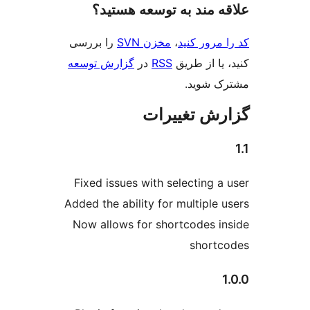
‌ مند به توسعه هستید؟
مرور کنید
،
مخزن SVN
را بررسی
یا از طریق
RSS
در
گزارش توسعه
 شوید.
ش تغییرات
Fixed issues with selecting a
Added the ability for multiple 
Now allows for shortcodes i
short