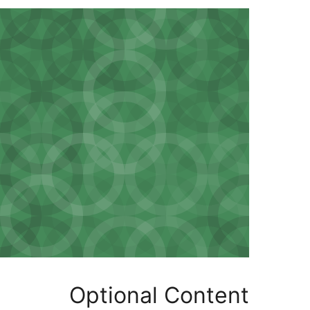
Optional Cont