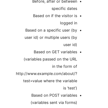
Before, after or between
specific dates
Based on if the visitor is
logged in
Based on a specific user (by
user id) or multiple users (by
user id)
Based on GET variables
(variables passed on the URL
in the form of
http://www.example.com/about/?
test=value where the variable
is ‘test’)
Based on POST variables
(variables sent via forms)