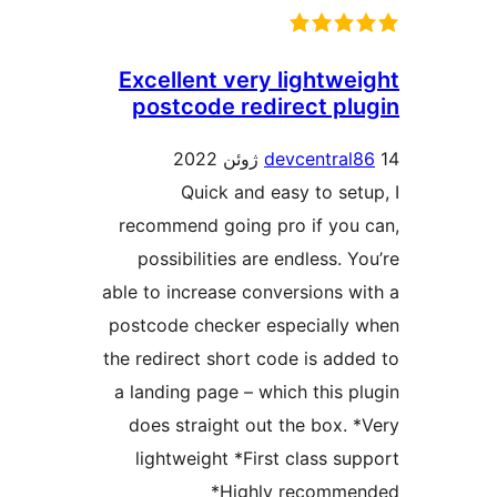
Excellent very lightwe
postcode redirect pl
devcentral
Quick and easy to set
recommend going pro if you
possibilities are endless. 
able to increase conversions w
postcode checker especially
the redirect short code is add
a landing page – which this p
does straight out the box. 
lightweight *First class su
*Highly recomm