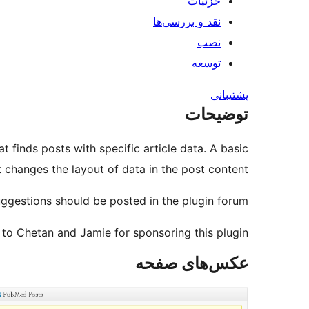
جزئیات
نقد و بررسی‌ها
نصب
توسعه
پشتیبانی
توضیحات
at finds posts with specific article data. A basic
t changes the layout of data in the post content.
uggestions should be posted in the plugin forum.
to Chetan and Jamie for sponsoring this plugin.
عکس‌های صفحه