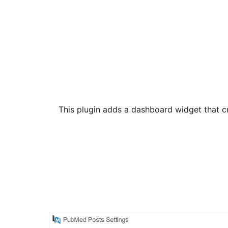
This plugin adds a dashboard widget that 