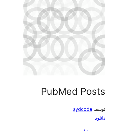
PubMed Posts
توسط
sydcode
دانلود