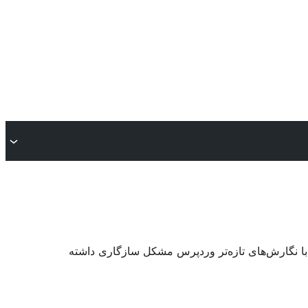
 با نگارش‌های تازه‌تر وردپرس مشکل سازگاری داشته