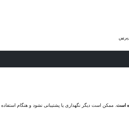
دپرس
. ممکن است دیگر نگهداری یا پشتیبانی نشود و هنگام استفاده