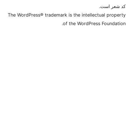
The WordPress® trademark is the intell
of the WordPr