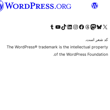
فارسی