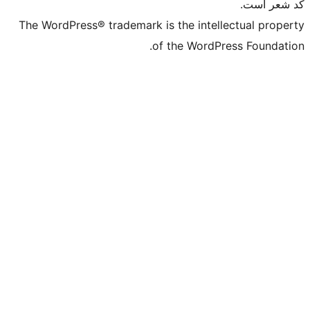
The WordPress® trademark is the intell
of the WordPr