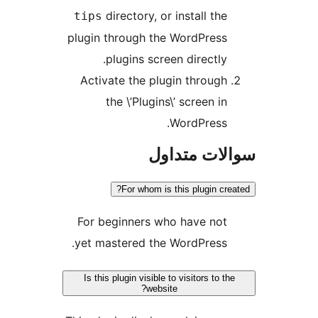
directory, or install the
tips
plugin through the WordPress
plugins screen directly.
Activate the plugin through
the \’Plugins\’ screen in
WordPress.
ات متداول
For whom is this plugin cre
For beginners who have not
yet mastered the WordPress.
Is this plugin visible to visitors to t
website?