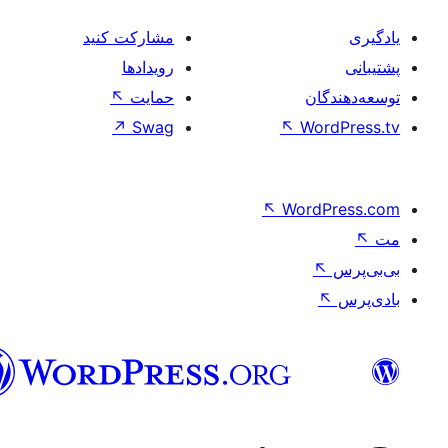
فارسی