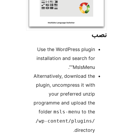
Use the WordPress plugin
installation and search for
“MslsMenu”.
Alternatively, download the
plugin, uncompress it with
your preferred unzip
programme and upload the
folder
to the
msls-menu
/wp-content/plugins/
directory.