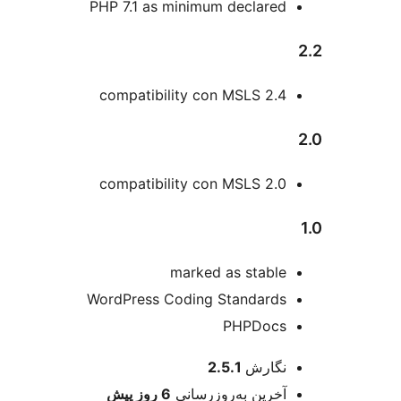
PHP 7.1 as minimum declared
compatibility con MSLS 2.4
compatibility con MSLS 2.0
marked as stable
WordPress Coding Standards
PHPDocs
عات
نگارش
2.5.1
آخرین به‌روزرسانی
6 روز
پیش