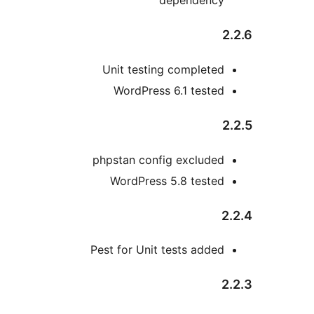
Unit testing completed
WordPress 6.1 tested
phpstan config excluded
WordPress 5.8 tested
Pest for Unit tests added