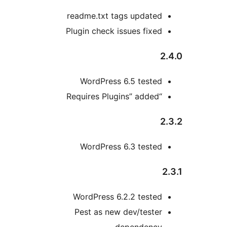
readme.txt tags updated
Plugin check issues fixed
WordPress 6.5 tested
“Requires Plugins” added
WordPress 6.3 tested
WordPress 6.2.2 tested
Pest as new dev/tester
dependency