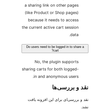
a sharing link on other pages
(like Product or Shop pages)
because it needs to access
the current active cart session
data.
Do users need to be logged in to shar
cart?
No, the plugin supports
sharing carts for both logged-
in and anonymous users.
و بررسی‌ها
بررسی‌ای برای این افزونه یافت