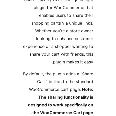
plugin for WooCommerce
enables users to share 
shopping carts via unique l
Whether you’re a store 
looking to enhance cus
experience or a shopper wanti
share your cart with friends,
plugin makes it 
By default, the plugin adds a “
Cart” button to the sta
WooCommerce cart page.
The sharing functionali
designed to work specifical
the WooCommerce Cart p