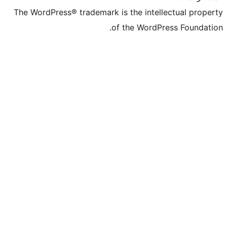
The WordPress® trademark is the intell
of the WordPr