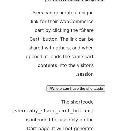
Users can generate a unique
link for their WooCommerce
cart by clicking the “Share
Cart” button. The link can be
shared with others, and when
opened, it loads the same cart
contents into the visitor’s
session.
Where can I use the short
The shortcode
[sharcaby_share_cart_button]
is intended for use only on the
Cart page. It will not generate