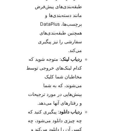
طبقه‌بندی‌های پیش‌فرض
مانند دسته‌بندی‌ها و
برچسب‌ها، DataPlus
همچنین طبقه‌بندی‌های
سفارشی را نیز پیگیری
می‌کند.
ردیاب لینک
: متوجه شوید که
کدام لینک‌های خروجی توسط
مخاطبان شما کلیک
می‌شوند، که به شما
بینش‌هایی در مورد ترجیحات
و رفتارهای آنها می‌دهد.
ردیاب دانلود
: پیگیری کنید که
چه چیزی دانلود می‌شود، چه
کسی آن را دانلود می‌کند و