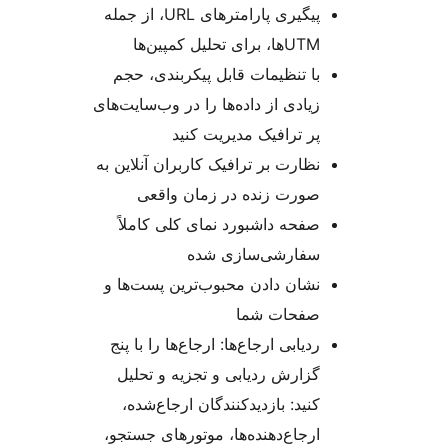
پیگیری پارامترهای URL، از جمله
UTMها، برای تحلیل کمپین‌ها
با تنظیمات قابل پیکربندی، حجم
زیادی از داده‌ها را در وب‌سایت‌های
پر ترافیک مدیریت کنید
نظارت بر ترافیک کاربران آنلاین به
صورت زنده در زمان واقعی
صفحه داشبورد نمای کلی کاملاً
سفارشی‌سازی شده
نشان دادن محبوب‌ترین پست‌ها و
صفحات شما
ردیابی ارجاع‌ها: ارجاع‌ها را با پنج
گزارش ردیابی و تجزیه و تحلیل
کنید: بازدیدکنندگان ارجاع‌شده،
ارجاع‌دهنده‌ها، موتورهای جستجو،