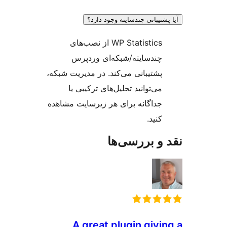
شتیبانی چندسایته وجود دارد؟
WP Statistics از نصب‌های
چندسایته/شبکه‌ای وردپرس
پشتیبانی می‌کند. در مدیریت شبکه،
می‌توانید تحلیل‌های ترکیبی یا
جداگانه برای هر زیرسایت مشاهده
کنید.
و بررسی‌ها
A great plugin givi