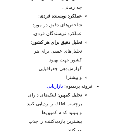
چه زمانی.
عملکرد نویسنده فردی
:
شاخص‌های دقیق در مورد
عملکرد نویسندگان فردی.
تحلیل دقیق برای هر کشور
:
تحلیل‌های عمقی برای هر
کشور جهت بهبود
گزارش‌دهی جغرافیایی.
و بیشتر!
افزونه پریمیوم:
بازاریابی
تحلیل کمپین
: لینک‌های دارای
برچسب UTM را ردیابی کنید
و ببینید کدام کمپین‌ها
بیشترین بازدیدکننده را جذب
می‌کنند.