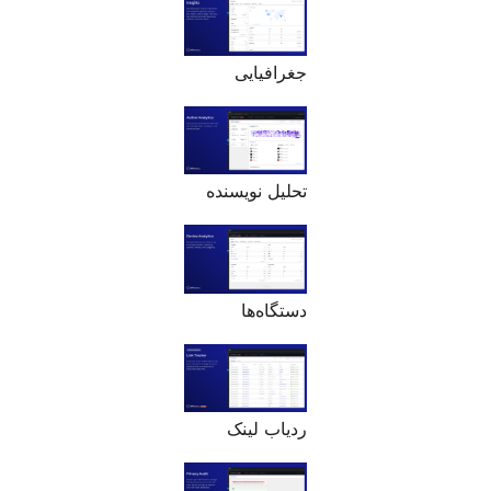
جغرافیایی
تحلیل نویسنده
دستگاه‌ها
ردیاب لینک