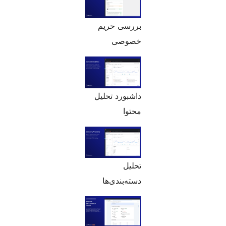
بررسی حریم
خصوصی
داشبورد تحلیل
محتوا
تحلیل
دسته‌بندی‌ها