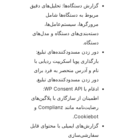
گزارش دستگاه‌ها: تحلیل‌های دقیق
مربوط به دستگاه‌ها شامل
مرورگرها، سیستم‌عامل‌ها،
دسته‌بندی‌های دستگاه و مدل‌های
دستگاه.
دور زدن مسدودکننده‌های تبلیغ:
بارگذاری پویا اسکریپت ردیابی با
نام و آدرس منحصر به فرد برای
دور زدن مسدودکننده‌های تبلیغ.
ادغام با WP Consent API:
اطمینان از سازگاری با پلاگین‌های
رضایت‌نامه مانند Complianz و
Cookiebot.
گزارش‌های ایمیلی با محتوای قابل
سفارشی‌سازی