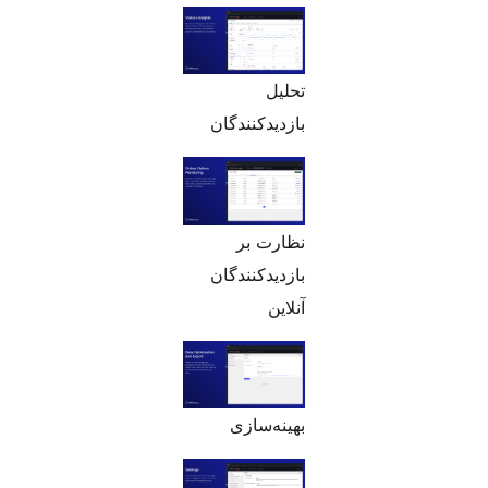
تحلیل
بازدیدکنندگان
نظارت بر
بازدیدکنندگان
آنلاین
بهینه‌سازی