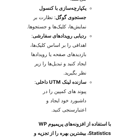
یکپارچه‌سازی با کنسول
جستجوی گوگل
: نظارت بر
نمایش‌ها، کلیک‌ها و جستجوها.
ردیابی رویدادهای سفارشی
:
اهدافی را بر اساس کلیک‌ها،
بازدیدهای صفحه یا رویدادها
ایجاد کنید و تبدیل‌ها را زیر
نظر بگیرید.
سازنده لینک UTM داخلی
:
پیوند های کمپین را در
داشبورد خود ایجاد و
اعتبارسنجی کنید.
با استفاده از افزونه‌های پریمیوم WP
Statistics، بیشترین بهره را از تجزیه و