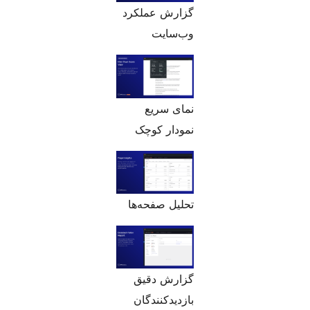
گزارش عملکرد
وب‌سایت
نمای سریع
نمودار کوچک
تحلیل صفحه‌ها
گزارش دقیق
بازدیدکنندگان