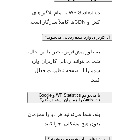
WP Statistics با تمام پلاگین‌های
کش و CDNها کاملاً سازگار است.
اربران وارد شده ردیابی می‌شوند؟
به طور پیش‌فرض، خیر. با این حال،
شما می‌توانید ردیابی کاربران وارد
شده را از صفحه تنظیمات فعال
کنید.
آیا می‌توانم WP Statistics و Google
Analytics را همزمان استفاده کنم؟
بله، شما می‌توانید هر دو را همزمان
بدون هیچ مشکلی اجرا کنید.
ازدیدهای ربات شمرده می‌شوند؟