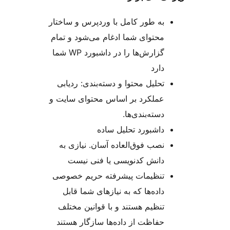
به طور کامل با وردپرس و ساختار
محتوای شما ادغام می‌شود و تمام
گزارش‌ها را در داشبورد WP شما
دارد
تحلیل محتوا و دسته‌بندی: ردیابی
عملکرد بر اساس محتوای سایت و
دسته‌بندی‌ها.
داشبورد تحلیل ساده
نصب فوق‌العاده آسان. نیازی به
دانش کدنویسی یا فنی نیست
تنظیمات پیشرفته حریم خصوصی
داده‌ها که به نیازهای شما قابل
تنظیم هستند و با قوانین مختلف
حفاظت از داده‌ها سازگار هستند