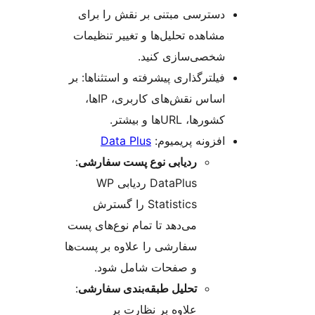
دسترسی مبتنی بر نقش را برای
مشاهده تحلیل‌ها و تغییر تنظیمات
شخصی‌سازی کنید.
فیلترگذاری پیشرفته و استثناها: بر
اساس نقش‌های کاربری، IPها،
کشورها، URLها و بیشتر.
افزونه پریمیوم:
Data Plus
ردیابی نوع پست سفارشی
:
DataPlus ردیابی WP
Statistics را گسترش
می‌دهد تا تمام نوع‌های پست
سفارشی را علاوه بر پست‌ها
و صفحات شامل شود.
تحلیل طبقه‌بندی سفارشی
:
علاوه بر نظارت بر