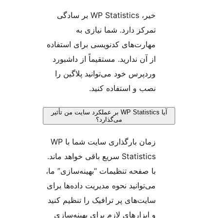
خیر، WP Statistics بر سادگی
تمرکز دارد. شما نیازی به
مهارت‌های کدنویسی برای استفاده
از آن ندارید. مستقیماً از داشبورد
وردپرس خود می‌توانید پلاگین را
نصب و استفاده کنید.
آیا WP Statistics بر عملکرد سایت من تأثیر
می‌گذارد؟
زمان بارگذاری سایت شما با WP
Statistics سریع باقی خواهد ماند.
با صفحه تنظیمات “بهینه‌سازی” ما،
می‌توانید نحوه مدیریت داده‌ها برای
سایت‌های پر ترافیک را تنظیم کنید
و ابزارهای لازم برای بهینه‌سازی