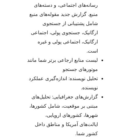
رسانه‌های اجتماعی، و دسته‌های
منبع. گزارش جدید مقوله‌های منبع
شامل پشتیبانی از جستجوی
ارگانیک، جستجوی پولی، اجتماعی
ارگانیک، اجتماعی پولی و غیره
است.
لیست منابع ارجاعی برتر شما مانند
موتورهای جستجو
تحلیل نویسنده: اندازه‌گیری عملکرد
نویسنده.
گزارش‌های جغرافیایی: تحلیل‌های
مبتنی بر موقعیت، شامل کشورها،
شهرها، کشورهای اروپایی،
ایالت‌های آمریکا و مناطق داخل
کشور شما.