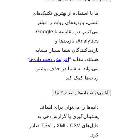
ما با استفاده از بهترین تکنیک‌های
عملی، بازدیدهای ربات را فیلتر
می‌کنیم. در مقایسه با Google
Analytics، بازدیدها و
بازدیدکنندگان شما بسیار مشابه
هستند. مقاله “
افزایش دقت داده‌ها
”
می‌تواند به شما در حذف بیشتر
ربات‌ها کمک کند.
‌توانم داده‌ها را صادر کنم؟
داده‌ها را می‌توان برای اهداف
پشتیبان‌گیری یا گزارش‌دهی به
فایل‌های XML، CSV یا TSV صادر
کرد.