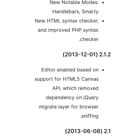
New Notable Modes:
Handlebars, Smarty
New HTML syntax checker,
and improved PHP syntax
checker.
Editor enabled based on
support for HTML5 Canvas
API, which removed
dependency on jQuery
migrate layer for browser
sniffing.