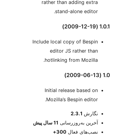
rather than adding extra
stand-alone editor.
Include local copy of Bespin
editor JS rather than
hotlinking from Mozilla.
Initial release based on
Mozilla’s Bespin editor.
عات
نگارش
2.3.1
آخرین به‌روزرسانی
11 سال
پیش
نصب‌های فعال
300+