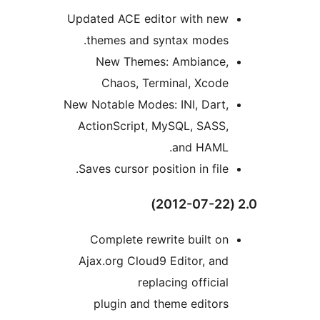
Updated ACE editor with new
themes and syntax modes.
New Themes: Ambiance,
Chaos, Terminal, Xcode
New Notable Modes: INI, Dart,
ActionScript, MySQL, SASS,
and HAML.
Saves cursor position in file.
Complete rewrite built on
Ajax.org Cloud9 Editor, and
replacing official
plugin and theme editors