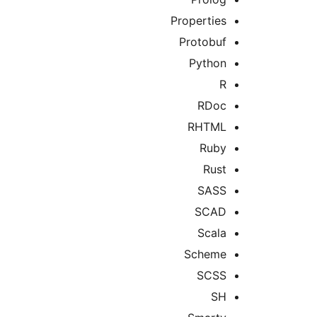
Properties
Protobuf
Python
R
RDoc
RHTML
Ruby
Rust
SASS
SCAD
Scala
Scheme
SCSS
SH