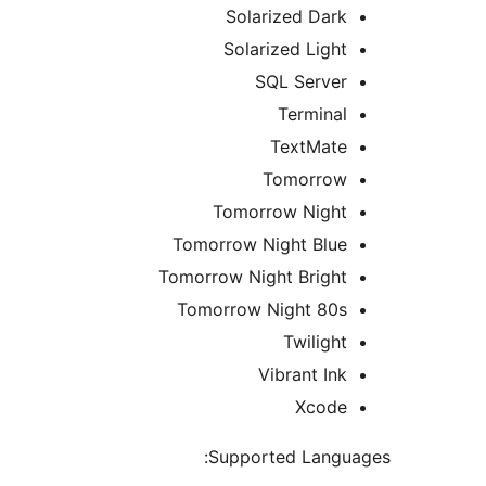
Solarized Dark
Solarized Light
SQL Server
Terminal
TextMate
Tomorrow
Tomorrow Night
Tomorrow Night Blue
Tomorrow Night Bright
Tomorrow Night 80s
Twilight
Vibrant Ink
Xcode
Supported Langu