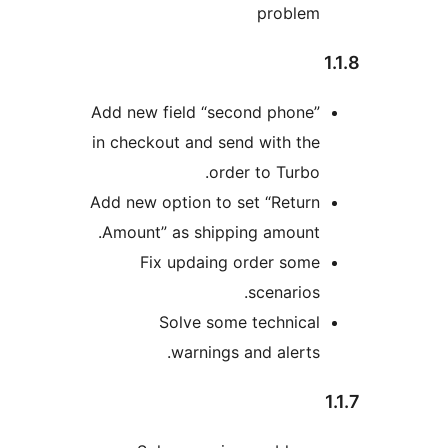
problem
Add new field “second phone”
in checkout and send with the
order to Turbo.
Add new option to set “Return
Amount” as shipping amount.
Fix updaing order some
scenarios.
Solve some technical
warnings and alerts.