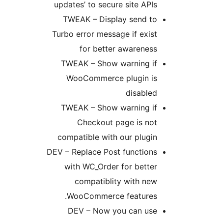
updates’ to secure site APIs
TWEAK – Display send to
Turbo error message if exist
for better awareness
TWEAK – Show warning if
WooCommerce plugin is
disabled
TWEAK – Show warning if
Checkout page is not
compatible with our plugin
DEV – Replace Post functions
with WC_Order for better
compatiblity with new
WooCommerce features.
DEV – Now you can use