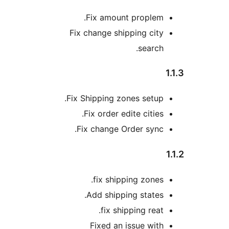
Fix amount proplem.
Fix change shipping city
search.
Fix Shipping zones setup.
Fix order edite cities.
Fix change Order sync.
fix shipping zones.
Add shipping states.
fix shipping reat.
Fixed an issue with