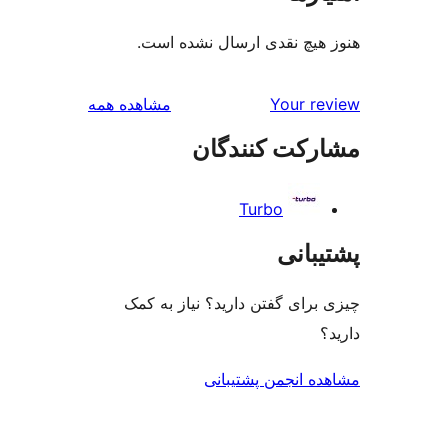
هیچ نقدی ارسال نشده است.
بررسی‌ها
Your r
مشاهده همه
رکت کنندگان
Turbo
بانی
رای گفتن دارید؟ نیاز به کمک
ه انجمن پشتیبانی