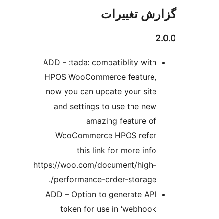
ش تغییرات
ADD – :tada: compatiblity with
HPOS WooCommerce feature,
now you can update your site
and settings to use the new
amazing feature of
WooCommerce HPOS refer
this link for more info
https://woo.com/document/high-
performance-order-storage/.
ADD – Option to generate API
token for use in ‘webhook