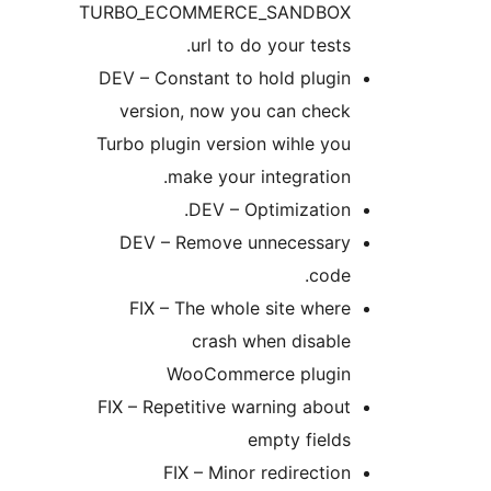
TURBO_ECOMMERCE_SANDBOX
url to do your tests.
DEV – Constant to hold plugin
version, now you can check
Turbo plugin version wihle you
make your integration.
DEV – Optimization.
DEV – Remove unnecessary
code.
FIX – The whole site where
crash when disable
WooCommerce plugin
FIX – Repetitive warning about
empty fields
FIX – Minor redirection