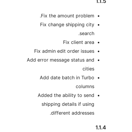
Fix the amount problem.
Fix change shipping city
search.
Fix client area
Fix admin edit order issues
Add error message status and
cities
Add date batch in Turbo
columns
Added the ability to send
shipping details if using
different addresses.