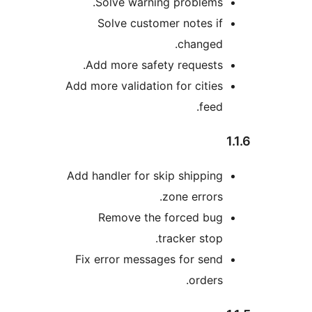
Solve warning problems.
Solve customer notes if
changed.
Add more safety requests.
Add more validation for cities
feed.
Add handler for skip shipping
zone errors.
Remove the forced bug
tracker stop.
Fix error messages for send
orders.